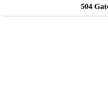
504 Gat