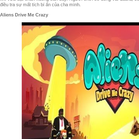
điều tra sự mất tích bí ẩn của cha mình.
Aliens Drive Me Crazy