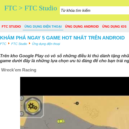
FTC > FTC Studio
FTC STUDIO
ỨNG DỤNG ĐIỆN THOẠI
ỨNG DỤNG ANDROID
ỨNG DỤNG IOS
KHÁM PHÁ NGAY 5 GAME HOT NHẤT TRÊN ANDROID
FTC
FTC Studio
Ứng dụng điện thoại
Trên kho Google Play có vô số những điều kì thú dành tặng nh
game dưới đây là những lựa chọn ưu tú đáng để cho bạn trải n
Wreck’em Racing